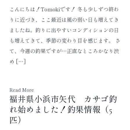
こんにちは！Tomokiです！ 冬も少しずつ終わ
りに近づき、ここ最近は風の弱い日も増えてき
ましたね。釣りに出やすいコンディションの日
も増えてきて、季節の変わり目を感じます。 さ
て、今週の釣果ですが…正直なところかなり渋
め […]
Read More
福井県小浜市矢代 カサゴ釣
れ始めました！釣果情報（5
匹）