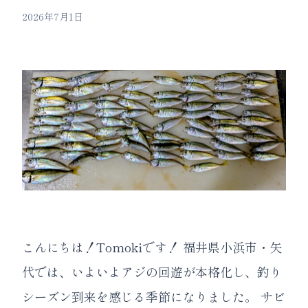
2026年7月1日
こんにちは！Tomokiです！ 福井県小浜市・矢
代では、いよいよアジの回遊が本格化し、釣り
シーズン到来を感じる季節になりました。 サビ