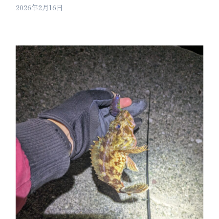
2026年2月16日