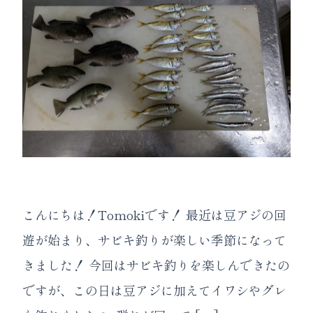
こんにちは！Tomokiです！ 最近は豆アジの回
遊が始まり、サビキ釣りが楽しい季節になって
きました！ 今回はサビキ釣りを楽しんできたの
ですが、この日は豆アジに加えてイワシやグレ