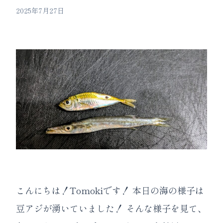
2025年7月27日
こんにちは！Tomokiです！ 本日の海の様子は
豆アジが湧いていました！ そんな様子を見て、