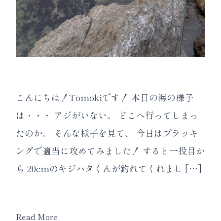
こんにちは！Tomokiです！ 本日の海の様子
は・・・ アジがいない。 どこへ行ってしまっ
たのか。 そんな様子を見て、 今日はプラッキ
ングで適当に攻めてみました！ すると一投目か
ら 20cmのキジハタくんが釣れてくれまし […]
Read More