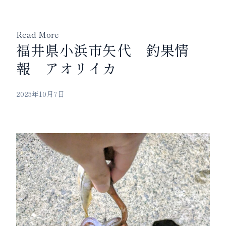
Read More
福井県小浜市矢代 釣果情
報 アオリイカ
2025年10月7日