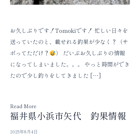
お久しぶりです！Tomokiです！ 忙しい日々を
送っていたのと、載せれる釣果が少なく？（サ
ボってただけ？
） だいぶお久しぶりの情報
になってしまいました。。。 やっと時間ができ
たので少し釣りをしてきました […]
Read More
福井県小浜市矢代 釣果情報
2025年8月4日