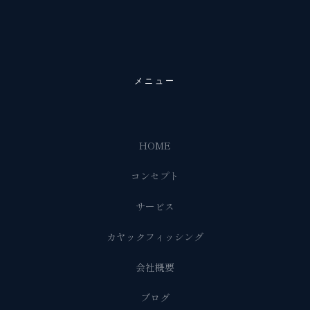
メニュー
HOME
コンセプト
サービス
カヤックフィッシング
会社概要
ブログ