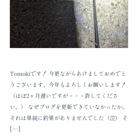
Tomokiです！ 今更ながらあけましておめでと
うございます、今年もよろしくお願いします！
（ほぼ2ヶ月遅いですが・・・許してくださ
い。） なぜブログを更新できていなかったか。
それは単純に釣果がありませんでした（泣） そ
[…]