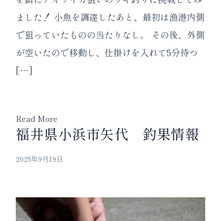
ました！ 小魚を調達したあと、最初は漁港内側
で狙っていたものの当たりなし。 その後、外側
が空いたので移動し、仕掛けを入れて5分待つ
[…]
Read More
福井県小浜市矢代 釣果情報
2025年9月19日