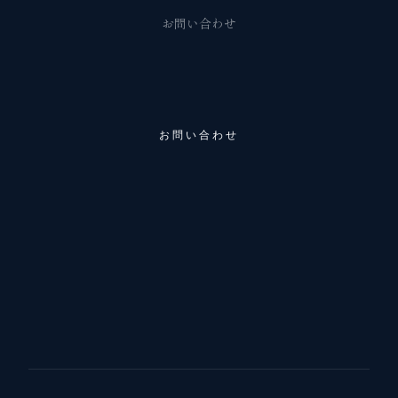
お問い合わせ
お問い合わせ