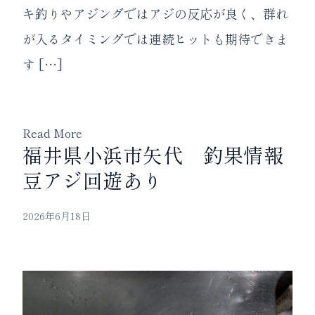
キ釣りやアジングではアジの反応が良く、群れ
が入るタイミングでは連続ヒットも期待できま
す […]
Read More
福井県小浜市矢代 釣果情報
豆アジ回遊あり
2026年6月18日