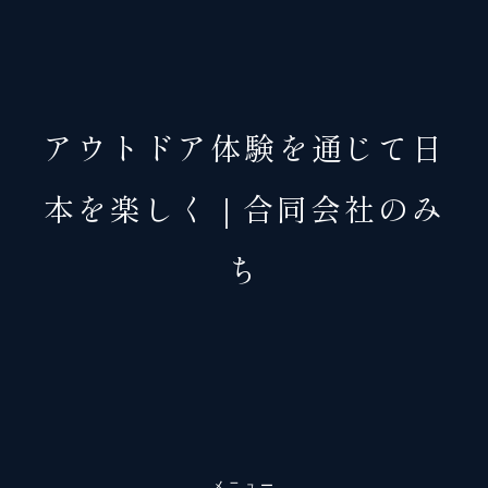
アウトドア体験を通じて日
本を楽しく｜合同会社のみ
ち
メニュー