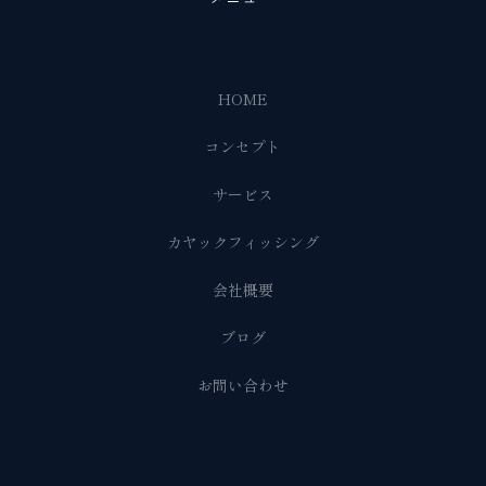
HOME
コンセプト
サービス
カヤックフィッシング
会社概要
ブログ
お問い合わせ