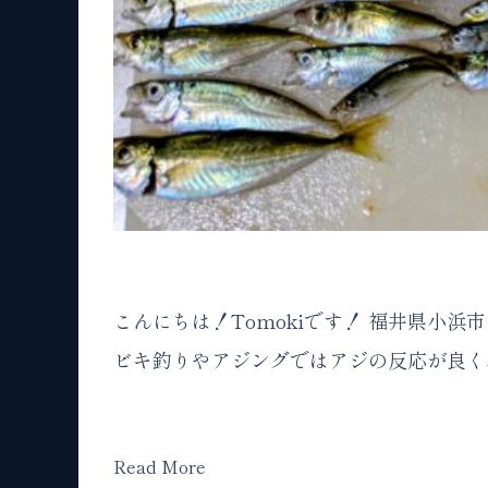
こんにちは！Tomokiです！ 福井県小
ビキ釣りやアジングではアジの反応が良く
Read More