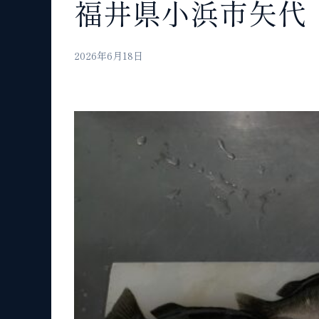
福井県小浜市矢代
2026年6月18日