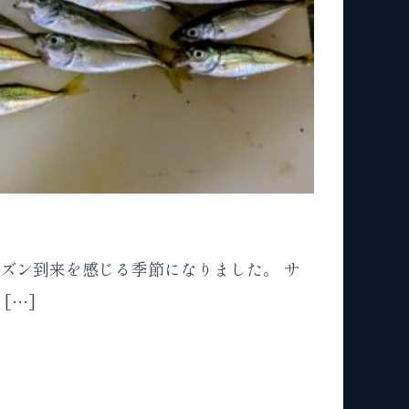
ーズン到来を感じる季節になりました。 サ
[…]