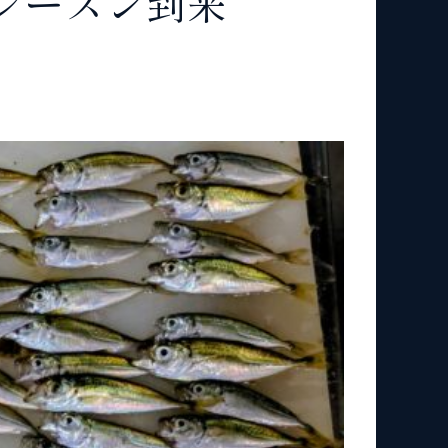
シーズン到来