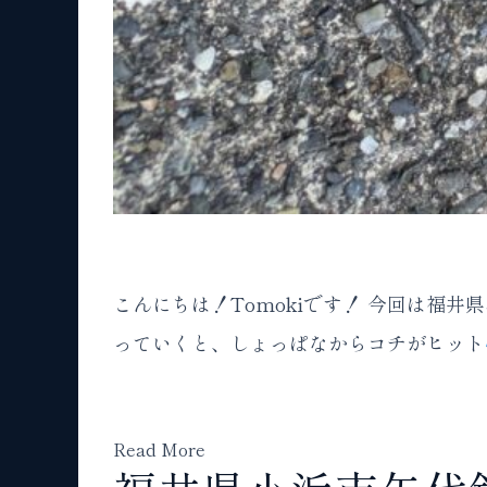
こんにちは！Tomokiです！ 今回は福
っていくと、しょっぱなからコチがヒット
Read More