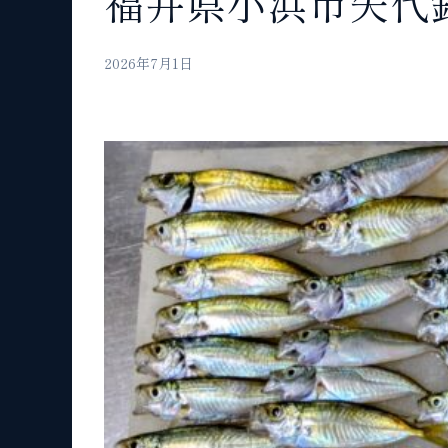
福井県小浜市矢代
2026年7月1日