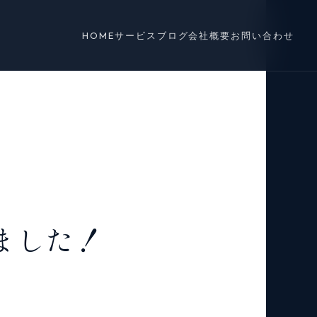
HOME
サービス
ブログ
会社概要
お問い合わせ
ました！