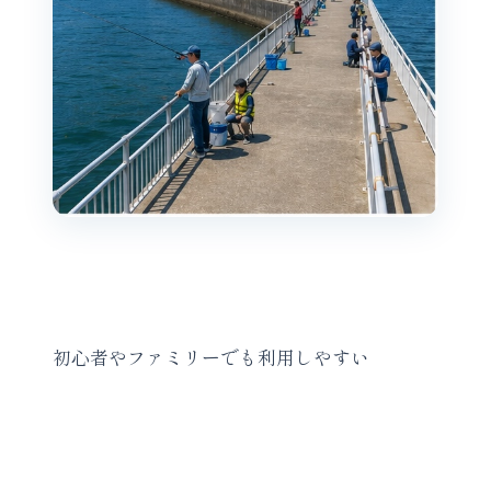
初心者やファミリーでも利用しやすい