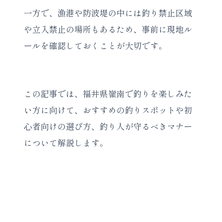
一方で、漁港や防波堤の中には釣り禁止区域
や立入禁止の場所もあるため、事前に現地ル
ールを確認しておくことが大切です。
この記事では、福井県嶺南で釣りを楽しみた
い方に向けて、おすすめの釣りスポットや初
心者向けの選び方、釣り人が守るべきマナー
について解説します。