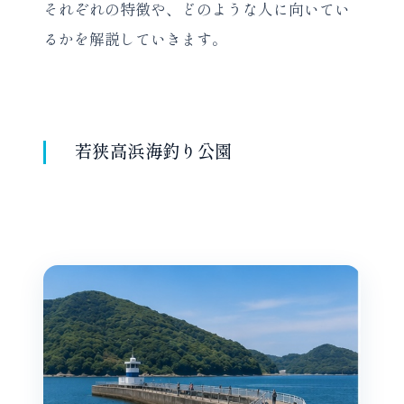
それぞれの特徴や、どのような人に向いてい
るかを解説していきます。
若狭高浜海釣り公園