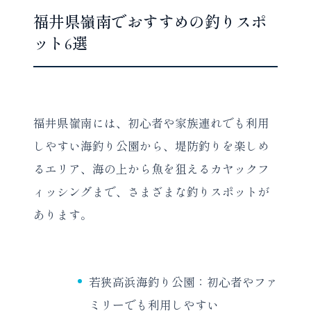
福井県嶺南でおすすめの釣りスポ
ット6選
福井県嶺南には、初心者や家族連れでも利用
しやすい海釣り公園から、堤防釣りを楽しめ
るエリア、海の上から魚を狙えるカヤックフ
ィッシングまで、さまざまな釣りスポットが
あります。
若狭高浜海釣り公園：初心者やファ
ミリーでも利用しやすい