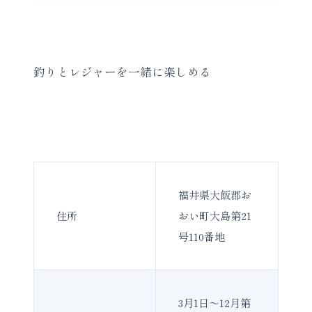
釣りとレジャーを一緒に楽しめる
福井県大飯郡お
住所
おい町大島第21
号110番地
3月1日～12月第