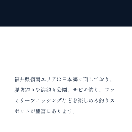
福井県嶺南エリアは日本海に面しており、
堤防釣りや海釣り公園、サビキ釣り、ファ
ミリーフィッシングなどを楽しめる釣りス
ポットが豊富にあります。