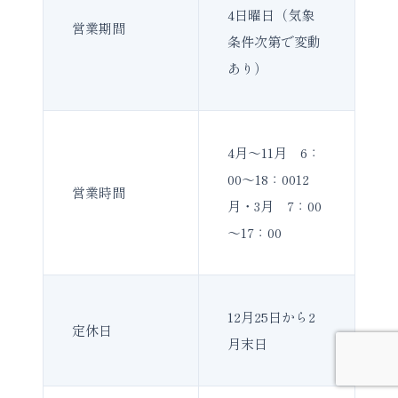
4日曜日（気象
営業期間
条件次第で変動
あり）
4月～11月 6：
00～18：0012
営業時間
月・3月 7：00
～17：00
12月25日から2
定休日
月末日