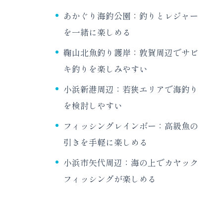
あかぐり海釣公園：釣りとレジャー
を一緒に楽しめる
鞠山北魚釣り護岸：敦賀周辺でサビ
キ釣りを楽しみやすい
小浜新港周辺：若狭エリアで海釣り
を検討しやすい
フィッシングレインボー：高級魚の
引きを手軽に楽しめる
小浜市矢代周辺：海の上でカヤック
フィッシングが楽しめる