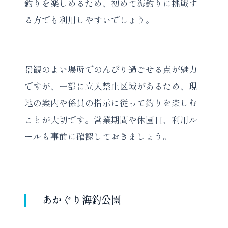
釣りを楽しめるため、初めて海釣りに挑戦す
る方でも利用しやすいでしょう。
景観のよい場所でのんびり過ごせる点が魅力
ですが、一部に立入禁止区域があるため、現
地の案内や係員の指示に従って釣りを楽しむ
ことが大切です。営業期間や休園日、利用ル
ールも事前に確認しておきましょう。
あかぐり海釣公園