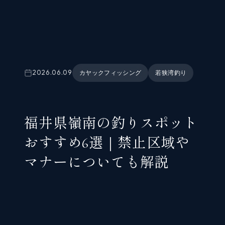
2026.06.09
カヤックフィッシング
若狭湾釣り
福井県嶺南の釣りスポット
おすすめ6選｜禁止区域や
マナーについても解説